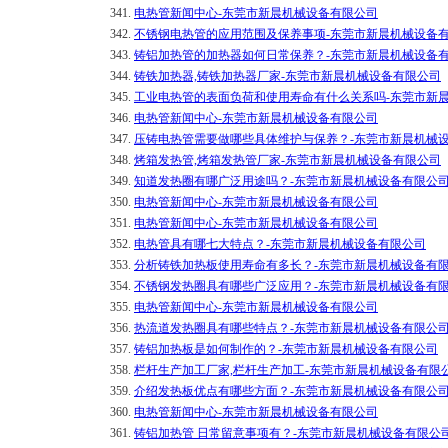
341.
电热管新闻中心-东莞市新晨机械设备有限公司
342.
不锈钢电热管的应用范围及保养事项-东莞市新晨机械设备
343.
铸铝加热管的加热器如何日常保养？-东莞市新晨机械设备
344.
铸铁加热器,铸铁加热器厂家-东莞市新晨机械设备有限公司
345.
工业电热管的表面负荷和使用寿命有什么关系吗-东莞市新
346.
电热管新闻中心-东莞市新晨机械设备有限公司
347.
压铸电热管需要做哪些具体维护与保养？-东莞市新晨机械
348.
烤箱发热管,烤箱发热管厂家-东莞市新晨机械设备有限公司
349.
知道发热圈有哪广泛用途吗？-东莞市新晨机械设备有限公
350.
电热管新闻中心-东莞市新晨机械设备有限公司
351.
电热管新闻中心-东莞市新晨机械设备有限公司
352.
电热管具有哪七大特点？-东莞市新晨机械设备有限公司
353.
分析铸铁加热板使用寿命有多长？-东莞市新晨机械设备有
354.
不锈钢发热圈具有哪些广泛应用？-东莞市新晨机械设备有
355.
电热管新闻中心-东莞市新晨机械设备有限公司
356.
热流道发热圈具有哪些特点？-东莞市新晨机械设备有限公
357.
铸铝加热板是如何制作的？-东莞市新晨机械设备有限公司
358.
栏杆生产加工厂家,栏杆生产加工-东莞市新晨机械设备有限
359.
介绍发热板优点有哪些方面？-东莞市新晨机械设备有限公
360.
电热管新闻中心-东莞市新晨机械设备有限公司
361.
铸铝加热管 日常留意事项有？-东莞市新晨机械设备有限公