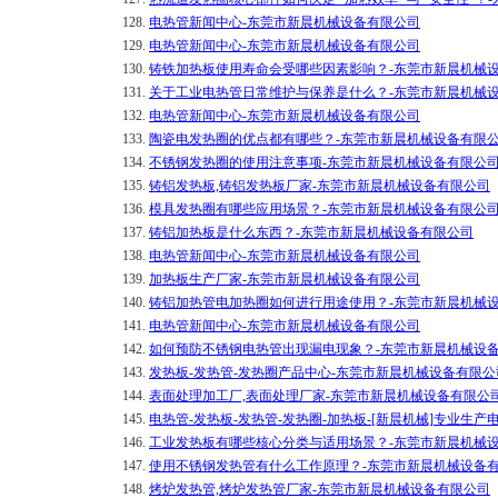
128.
电热管新闻中心-东莞市新晨机械设备有限公司
129.
电热管新闻中心-东莞市新晨机械设备有限公司
130.
铸铁加热板使用寿命会受哪些因素影响？-东莞市新晨机械
131.
关于工业电热管日常维护与保养是什么？-东莞市新晨机械
132.
电热管新闻中心-东莞市新晨机械设备有限公司
133.
陶瓷电发热圈的优点都有哪些？-东莞市新晨机械设备有限
134.
不锈钢发热圈的使用注意事项-东莞市新晨机械设备有限公
135.
铸铝发热板,铸铝发热板厂家-东莞市新晨机械设备有限公司
136.
模具发热圈有哪些应用场景？-东莞市新晨机械设备有限公
137.
铸铝加热板是什么东西？-东莞市新晨机械设备有限公司
138.
电热管新闻中心-东莞市新晨机械设备有限公司
139.
加热板生产厂家-东莞市新晨机械设备有限公司
140.
铸铝加热管电加热圈如何进行用途使用？-东莞市新晨机械
141.
电热管新闻中心-东莞市新晨机械设备有限公司
142.
如何预防不锈钢电热管出现漏电现象？-东莞市新晨机械设
143.
发热板-发热管-发热圈产品中心-东莞市新晨机械设备有限公
144.
表面处理加工厂,表面处理厂家-东莞市新晨机械设备有限公
145.
电热管-发热板-发热管-发热圈-加热板-[新晨机械]专业生产
146.
工业发热板有哪些核心分类与适用场景？-东莞市新晨机械
147.
使用不锈钢发热管有什么工作原理？-东莞市新晨机械设备
148.
烤炉发热管,烤炉发热管厂家-东莞市新晨机械设备有限公司