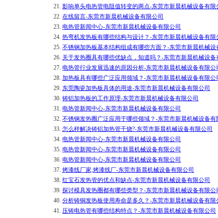
21.
影响单头电热管电阻值转变的两点-东莞市新晨机械设备有限
22.
在线留言-东莞市新晨机械设备有限公司
23.
电热管新闻中心-东莞市新晨机械设备有限公司
24.
热弯机发热板有哪些结构与设计？-东莞市新晨机械设备有限
25.
不锈钢加热板基本结构组成有哪些方面？-东莞市新晨机械设
26.
关于发热圈具有哪些优缺点，知道吗？-东莞市新晨机械设备
27.
电热管行业发展迅速的原因分析-东莞市新晨机械设备有限公
28.
加热板具有哪些广泛应用领域？-东莞市新晨机械设备有限公
29.
东莞陶瓷加热板具体的用途-东莞市新晨机械设备有限公司
30.
铸铝加热板的工作原理-东莞市新晨机械设备有限公司
31.
电热管新闻中心-东莞市新晨机械设备有限公司
32.
不锈钢发热圈广泛应用于哪些领域？-东莞市新晨机械设备有
33.
怎么样解决铸铝加热管干烧?-东莞市新晨机械设备有限公司
34.
电热管新闻中心-东莞市新晨机械设备有限公司
35.
电热管新闻中心-东莞市新晨机械设备有限公司
36.
电热管新闻中心-东莞市新晨机械设备有限公司
37.
烤漆线厂家,烤漆线厂-东莞市新晨机械设备有限公司
38.
红宝石发热管的优点和缺点-东莞市新晨机械设备有限公司
39.
探讨模具发热圈都有哪些类型？-东莞市新晨机械设备有限公
40.
分析铸铜发热板使用寿命是多久？-东莞市新晨机械设备有限
41.
压铸电热管有哪些结构特点？-东莞市新晨机械设备有限公司