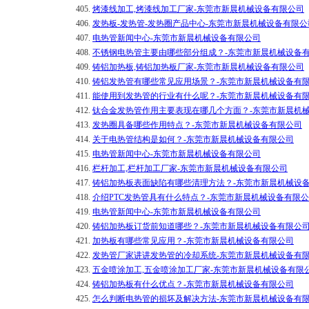
405.
烤漆线加工,烤漆线加工厂家-东莞市新晨机械设备有限公司
406.
发热板-发热管-发热圈产品中心-东莞市新晨机械设备有限公
407.
电热管新闻中心-东莞市新晨机械设备有限公司
408.
不锈钢电热管主要由哪些部分组成？-东莞市新晨机械设备
409.
铸铝加热板,铸铝加热板厂家-东莞市新晨机械设备有限公司
410.
铸铝发热管有哪些常见应用场景？-东莞市新晨机械设备有
411.
能使用到发热管的行业有什么呢？-东莞市新晨机械设备有
412.
钛合金发热管作用主要表现在哪几个方面？-东莞市新晨机
413.
发热圈具备哪些作用特点？-东莞市新晨机械设备有限公司
414.
关于电热管结构是如何？-东莞市新晨机械设备有限公司
415.
电热管新闻中心-东莞市新晨机械设备有限公司
416.
栏杆加工,栏杆加工厂家-东莞市新晨机械设备有限公司
417.
铸铝加热板表面缺陷有哪些清理方法？-东莞市新晨机械设
418.
介绍PTC发热管具有什么特点？-东莞市新晨机械设备有限
419.
电热管新闻中心-东莞市新晨机械设备有限公司
420.
铸铝加热板订货前知道哪些？-东莞市新晨机械设备有限公
421.
加热板有哪些常见应用？-东莞市新晨机械设备有限公司
422.
发热管厂家讲讲发热管的冷却系统-东莞市新晨机械设备有
423.
五金喷涂加工,五金喷涂加工厂家-东莞市新晨机械设备有限
424.
铸铝加热板有什么优点？-东莞市新晨机械设备有限公司
425.
怎么判断电热管的损坏及解决方法-东莞市新晨机械设备有