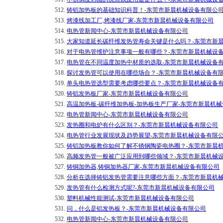
512.
铸铝加热板的基础知识科普！-东莞市新晨机械设备有限公
513.
烤漆线加工厂,烤漆线厂家-东莞市新晨机械设备有限公司
514.
电热管新闻中心-东莞市新晨机械设备有限公司
515.
大家知道延长碳纤维发热管寿命关键是什么吗？-东莞市新
516.
对于电热管维护注意事项一般有哪些？-东莞市新晨机械设
517.
电热管在不同温度加热中材质的选取-东莞市新晨机械设备
518.
探讨发热管可以使用在哪些场合？-东莞市新晨机械设备有
519.
单头电热管选型需要考虑哪些要点？-东莞市新晨机械设备
520.
铸铝发热板厂家-东莞市新晨机械设备有限公司
521.
高温加热板-碳纤维加热板-加热板生产厂家-东莞市新晨机
522.
电热管新闻中心-东莞市新晨机械设备有限公司
523.
发热圈和电炉有什么区别？-东莞市新晨机械设备有限公司
524.
电热管行业发展现状及趋势展望-东莞市新晨机械设备有限
525.
铸铝加热板教你如何了解不锈钢陶瓷电热圈？-东莞市新晨
526.
高频发热管一般被广泛应用到哪些领域？-东莞市新晨机械
527.
铸铜加热器,铸铜加热器厂家-东莞市新晨机械设备有限公司
528.
分析在选择铸铝发热管需要注意哪些方面？-东莞市新晨机
529.
发热管有什么检测方式呢?-东莞市新晨机械设备有限公司
530.
塑料机械性能测试-东莞市新晨机械设备有限公司
531.
问，什么是铝发热板？-东莞市新晨机械设备有限公司
532.
电热管新闻中心-东莞市新晨机械设备有限公司