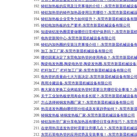
192.
铸铝加热板的应用及注意事项的介绍！-东莞市新晨机械设
193.
铸铝加热管的铸件加热器使用注意哪些？-东莞市新晨机械
194.
铸铝加热板企业竞争力如何提升？-东莞市新晨机械设备有
195.
铸铝电加热板的生产要求-东莞市新晨机械设备有限公司
196.
知道铸铝发热圈需要做哪些日常维护保养吗？-东莞市新晨
197.
电热管新闻中心-东莞市新晨机械设备有限公司
198.
铸铝内加热圈的安装注意事项介绍！-东莞市新晨机械设备
199.
加工,加工厂家-东莞市新晨机械设备有限公司
200.
哪些因素决定了东莞电加热管的使用寿命？-东莞市新晨机
201.
陶瓷电发热圈-陶瓷电热管-陶瓷发热圈-东莞市新晨机械设
202.
栏杆加工厂,栏杆加工厂家-东莞市新晨机械设备有限公司
203.
电热管的质量由七大方面决定-东莞市新晨机械设备有限公
204.
商用冷藏设备-东莞市新晨机械设备有限公司
205.
教大家在更换工业烤箱发热管时需要注意哪些安全事项？-
206.
关于工业加热板使用寿命有多长呢？-东莞市新晨机械设备
207.
怎么选择铸铜发热圈厂家？-东莞市新晨机械设备有限公司
208.
热流道发热圈由哪些部分组成及发展趋势如何？-东莞市新
209.
铸铜发热板,铸铜发热板厂家-东莞市新晨机械设备有限公司
210.
铸铝加热管厂家分享电加热器有哪些日常保养技巧？-东莞
211.
在使用热流道发热管时需要注意哪几点？-东莞市新晨机械
212.
东莞石英电热管的应用优势及安装事项！-东莞市新晨机械