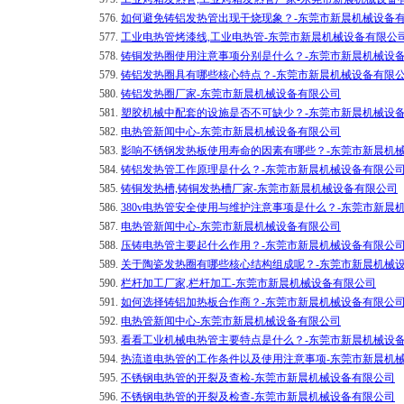
576.
如何避免铸铝发热管出现干烧现象？-东莞市新晨机械设备
577.
工业电热管烤漆线,工业电热管-东莞市新晨机械设备有限公
578.
铸铜发热圈使用注意事项分别是什么？-东莞市新晨机械设
579.
铸铝发热圈具有哪些核心特点？-东莞市新晨机械设备有限
580.
铸铝发热圈厂家-东莞市新晨机械设备有限公司
581.
塑胶机械中配套的设施是否不可缺少？-东莞市新晨机械设
582.
电热管新闻中心-东莞市新晨机械设备有限公司
583.
影响不锈钢发热板使用寿命的因素有哪些？-东莞市新晨机
584.
铸铝发热管工作原理是什么？-东莞市新晨机械设备有限公
585.
铸铜发热槽,铸铜发热槽厂家-东莞市新晨机械设备有限公司
586.
380v电热管安全使用与维护注意事项是什么？-东莞市新晨
587.
电热管新闻中心-东莞市新晨机械设备有限公司
588.
压铸电热管主要起什么作用？-东莞市新晨机械设备有限公
589.
关于陶瓷发热圈有哪些核心结构组成呢？-东莞市新晨机械
590.
栏杆加工厂家,栏杆加工-东莞市新晨机械设备有限公司
591.
如何选择铸铝加热板合作商？-东莞市新晨机械设备有限公
592.
电热管新闻中心-东莞市新晨机械设备有限公司
593.
看看工业机械电热管主要特点是什么？-东莞市新晨机械设
594.
热流道电热管的工作条件以及使用注意事项-东莞市新晨机
595.
不锈钢电热管的开裂及查检-东莞市新晨机械设备有限公司
596.
不锈钢电热管的开裂及检查-东莞市新晨机械设备有限公司