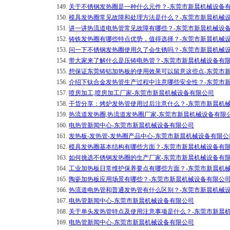
149.
关于不锈钢发热圈是一种什么元件？-东莞市新晨机械设备
150.
模具发热圈常见故障和处理方法是什么？-东莞市新晨机械
151.
讲一讲热流道电热管常见故障有哪些？-东莞市新晨机械设
152.
铸铁发热圈有哪些特点优势，值得选择？-东莞市新晨机械
153.
问一下不锈钢发热圈使用久了会生锈吗？-东莞市新晨机械
154.
带大家来了解什么是压铸电热管？-东莞市新晨机械设备有
155.
想保证东莞铸铝加热板的使用效果可以留意这些点-东莞市
156.
介绍下钛合金发热管生产过程中注意哪些安全性？-东莞市
157.
喷房加工,喷房加工厂家-东莞市新晨机械设备有限公司
158.
干货分享：烤炉发热管使用过后注意什么？-东莞市新晨机
159.
热流道发热圈,热流道发热圈厂家-东莞市新晨机械设备有限
160.
电热管新闻中心-东莞市新晨机械设备有限公司
161.
发热板-发热管-发热圈产品中心-东莞市新晨机械设备有限公
162.
模具发热圈基本结构有哪些方面？-东莞市新晨机械设备有
163.
如何挑选不锈钢发热圈的生产厂家-东莞市新晨机械设备有
164.
工业加热板日常维护保养要点有哪些方面？-东莞市新晨机
165.
陶瓷加热板应用场景有哪些？-东莞市新晨机械设备有限公
166.
热流道电热管和普通发热管有什么区别？-东莞市新晨机械
167.
电热管新闻中心-东莞市新晨机械设备有限公司
168.
关于单头发热管特点及使用注意事项是什么？-东莞市新晨
169.
电热管新闻中心-东莞市新晨机械设备有限公司