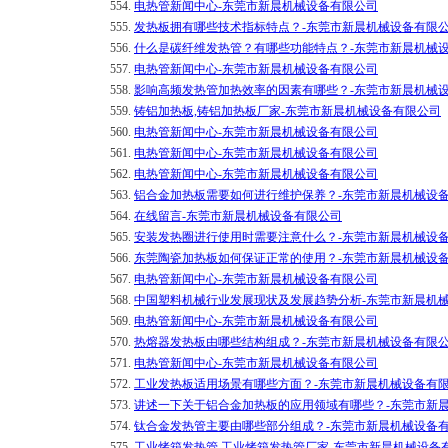
554.
电热管新闻中心-东莞市新晨机械设备有限公司
555.
发热板拥有哪些技术指标特点？-东莞市新晨机械设备有限
556.
什么是碳纤维发热管？有哪些功能特点？-东莞市新晨机械
557.
电热管新闻中心-东莞市新晨机械设备有限公司
558.
影响高频发热管加热效率的因素有哪些？-东莞市新晨机械
559.
铸铝加热板,铸铝加热板厂家-东莞市新晨机械设备有限公司
560.
电热管新闻中心-东莞市新晨机械设备有限公司
561.
电热管新闻中心-东莞市新晨机械设备有限公司
562.
电热管新闻中心-东莞市新晨机械设备有限公司
563.
铝合金加热板需要如何进行维护保养？-东莞市新晨机械设
564.
在线留言-东莞市新晨机械设备有限公司
565.
安装发热圈进行使用时需要注意什么？-东莞市新晨机械设
566.
东莞陶瓷加热板如何保证正常的使用？-东莞市新晨机械设
567.
电热管新闻中心-东莞市新晨机械设备有限公司
568.
中国塑料机械行业发展现状及发展趋势分析-东莞市新晨机
569.
电热管新闻中心-东莞市新晨机械设备有限公司
570.
热熔器发热板由哪些结构组成？-东莞市新晨机械设备有限
571.
电热管新闻中心-东莞市新晨机械设备有限公司
572.
工业发热板适用场景有哪些方面？-东莞市新晨机械设备有
573.
讲述一下关于铝合金加热板的应用领域有哪些？-东莞市新
574.
钛合金发热管主要由哪些部分组成？-东莞市新晨机械设备
575.
工业烤箱发热管,工业烤箱发热管厂家-东莞市新晨机械设备