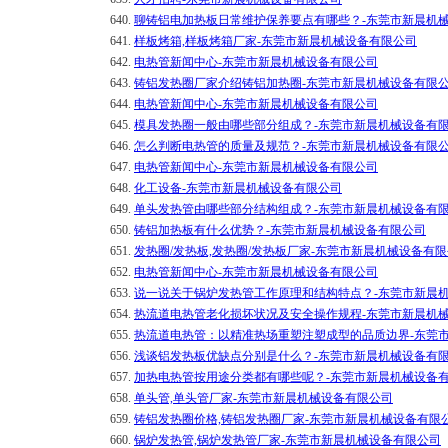
640.
聊铸铝电加热板日常维护保养要点有哪些？-东莞市新晨机
641.
样板烤箱,样板烤箱厂家-东莞市新晨机械设备有限公司
642.
电热管新闻中心-东莞市新晨机械设备有限公司
643.
铸铝发热圈厂家介绍铸铝加热圈-东莞市新晨机械设备有限
644.
电热管新闻中心-东莞市新晨机械设备有限公司
645.
模具发热圈一般由哪些部分组成？-东莞市新晨机械设备有
646.
怎么判断电热管的质量及规范？-东莞市新晨机械设备有限
647.
电热管新闻中心-东莞市新晨机械设备有限公司
648.
化工设备-东莞市新晨机械设备有限公司
649.
单头发热管由哪些部分结构组成？-东莞市新晨机械设备有
650.
铸铝加热板有什么优势？-东莞市新晨机械设备有限公司
651.
发热圈/发热板,发热圈/发热板厂家-东莞市新晨机械设备有
652.
电热管新闻中心-东莞市新晨机械设备有限公司
653.
说一说关于锅炉发热管工作原理和结构特点？-东莞市新晨
654.
热流道电热管老化损坏状况及安全操作规程-东莞市新晨机
655.
热流道电热管：以精准热场重塑注塑成型的品质边界-东莞
656.
浅谈铝发热板优缺点分别是什么？-东莞市新晨机械设备有
657.
加热电热管按用途分类都有哪些呢？-东莞市新晨机械设备
658.
单头管,单头管厂家-东莞市新晨机械设备有限公司
659.
铸铝发热圈价格,铸铝发热圈厂家-东莞市新晨机械设备有限
660.
锅炉发热管,锅炉发热管厂家-东莞市新晨机械设备有限公司