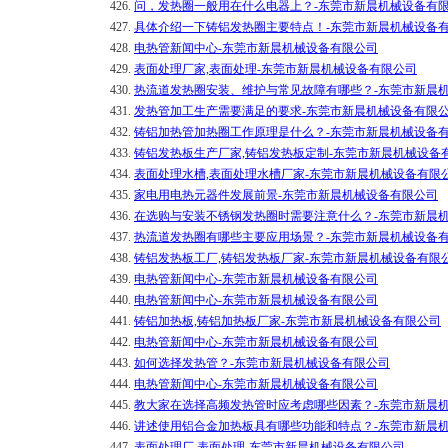
426.
问，发热圈一般用在什么电器上？-东莞市新晨机械设备有
427.
具体介绍一下铸铝发热圈主要特点！-东莞市新晨机械设备
428.
电热管新闻中心-东莞市新晨机械设备有限公司
429.
表面处理厂家,表面处理-东莞市新晨机械设备有限公司
430.
热流道发热圈安装、维护与常见故障有哪些？-东莞市新晨
431.
发热管加工生产需要满足的要求-东莞市新晨机械设备有限
432.
铸铝加热管加热圈工作原理是什么？-东莞市新晨机械设备
433.
铸铝发热板生产厂家,铸铝发热板定制-东莞市新晨机械设备
434.
表面处理水槽,表面处理水槽厂家-东莞市新晨机械设备有限
435.
家电用电热元器件发展前景-东莞市新晨机械设备有限公司
436.
在选购与安装不锈钢发热圈时需要注意什么？-东莞市新晨
437.
热流道发热圈有哪些主要应用场景？-东莞市新晨机械设备
438.
铸铝发热板工厂,铸铝发热板厂家-东莞市新晨机械设备有限
439.
电热管新闻中心-东莞市新晨机械设备有限公司
440.
电热管新闻中心-东莞市新晨机械设备有限公司
441.
铸铝加热板,铸铝加热板厂家-东莞市新晨机械设备有限公司
442.
电热管新闻中心-东莞市新晨机械设备有限公司
443.
如何选择发热管？-东莞市新晨机械设备有限公司
444.
电热管新闻中心-东莞市新晨机械设备有限公司
445.
教大家在选择高频发热管时应考虑哪些因素？-东莞市新晨
446.
讲述使用铝合金加热板具有哪些功能和特点？-东莞市新晨
447.
表面处理厂,表面处理-东莞市新晨机械设备有限公司