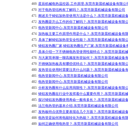
469.
星辰机械电热温控器-工作原理-东莞市新晨机械设备有限公
470.
对于电热管结构有了解吗？-东莞市新晨机械设备有限公司
471.
阐述关于铸铝加热管使用方法是什么？-东莞市新晨机械设
472.
发热圈是怎么工作的你了解吗？-东莞市新晨机械设备有限
473.
电热管新闻中心-东莞市新晨机械设备有限公司
474.
加热板主要工作原理作用是什么？-东莞市新晨机械设备有
475.
具体了解铸铝加热管安全性能？-东莞市新晨机械设备有限
476.
铸铝发热圈厂家,铸铝发热圈生产厂家-东莞市新晨机械设备
477.
具体介绍一下不锈钢电热管使用性能特点？-东莞市新晨机
478.
与大家简单聊一聊高频发热管如何？-东莞市新晨机械设备
479.
不锈钢加热板具有哪些优特点？-东莞市新晨机械设备有限
480.
发热管在使用时需要注意什么问题？-东莞市新晨机械设备
481.
电热管新闻中心-东莞市新晨机械设备有限公司
482.
电热管新闻中心-东莞市新晨机械设备有限公司
483.
分析发热圈有什么应用局限性？-东莞市新晨机械设备有限
484.
铸铝发热圈在行业中发挥着什么重要作用？-东莞市新晨机
485.
探讨铸铝发热圈使用寿命一般有多长？-东莞市新晨机械设
486.
法兰电热管的基本介绍-东莞市新晨机械设备有限公司
487.
发热板特点优势主要表现在几个方面？-东莞市新晨机械设
488.
电热管是如何将电能转化为热能？-东莞市新晨机械设备有
489.
如何正确使用电热管？-东莞市新晨机械设备有限公司