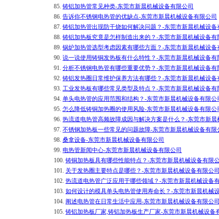
85.
铸铝加热管常见种类-东莞市新晨机械设备有限公司
86.
告诉你不锈钢电热管的优缺点-东莞市新晨机械设备有限公司
87.
铸铝加热管出现防干烧如何解决问题？-东莞市新晨机械设备
88.
铸铝加热板究竟是怎样制造出来的？-东莞市新晨机械设备有
89.
锅炉加热管选型考虑因素有哪些方面？-东莞市新晨机械设备
90.
说一说使用铸铜发热板有什么特性？-东莞市新晨机械设备有
91.
分析不锈钢电热管有哪些重要优势？-东莞市新晨机械设备有
92.
铸铝发热圈日常维护保养方法有哪些？-东莞市新晨机械设备
93.
工业发热板有哪些常见类型及特点？-东莞市新晨机械设备有
94.
单头电热管的应用范围和结构？-东莞市新晨机械设备有限公
95.
怎么降低铸铜加热圈的使用风险-东莞市新晨机械设备有限公
96.
热流道电热管高频故障成因与解决方案是什么？-东莞市新晨
97.
不锈钢加热板一些常见的问题故障-东莞市新晨机械设备有限
98.
桑拿设备-东莞市新晨机械设备有限公司
99.
电热管新闻中心-东莞市新晨机械设备有限公司
100.
铸铜加热板具有哪些性能特点？-东莞市新晨机械设备有限
101.
关于发热圈主要特点是哪些？-东莞市新晨机械设备有限公
102.
热流道电热管广泛应用于哪些领域？-东莞市新晨机械设备
103.
如何设计的模具单头电热管使用寿命长？-东莞市新晨机械
104.
阐述电热管在日常生活中应用-东莞市新晨机械设备有限公
105.
铸铝加热板厂家,铸铝加热板生产厂家-东莞市新晨机械设备