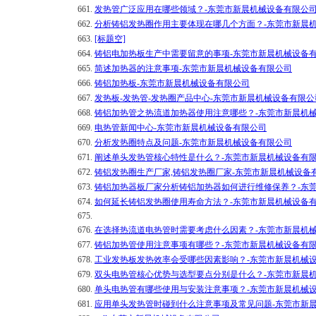
661.
发热管广泛应用在哪些领域？-东莞市新晨机械设备有限公
662.
分析铸铝发热圈作用主要体现在哪几个方面？-东莞市新晨
663.
[标题空]
664.
铸铝电加热板生产中需要留意的事项-东莞市新晨机械设备
665.
简述加热器的注意事项-东莞市新晨机械设备有限公司
666.
铸铝加热板-东莞市新晨机械设备有限公司
667.
发热板-发热管-发热圈产品中心-东莞市新晨机械设备有限公
668.
铸铝加热管之热流道加热器使用注意哪些？-东莞市新晨机
669.
电热管新闻中心-东莞市新晨机械设备有限公司
670.
分析发热圈特点及问题-东莞市新晨机械设备有限公司
671.
阐述单头发热管核心特性是什么？-东莞市新晨机械设备有
672.
铸铝发热圈生产厂家,铸铝发热圈厂家-东莞市新晨机械设备
673.
铸铝加热器板厂家分析铸铝加热器如何进行维修保养？-东
674.
如何延长铸铝发热圈使用寿命方法？-东莞市新晨机械设备
675.
676.
在选择热流道电热管时需要考虑什么因素？-东莞市新晨机
677.
铸铝加热管使用注意事项有哪些？-东莞市新晨机械设备有
678.
工业发热板发热效率会受哪些因素影响？-东莞市新晨机械
679.
双头电热管核心优势与选型要点分别是什么？-东莞市新晨
680.
单头电热管有哪些使用与安装注意事项？-东莞市新晨机械
681.
应用单头发热管时碰到什么注意事项及常见问题-东莞市新