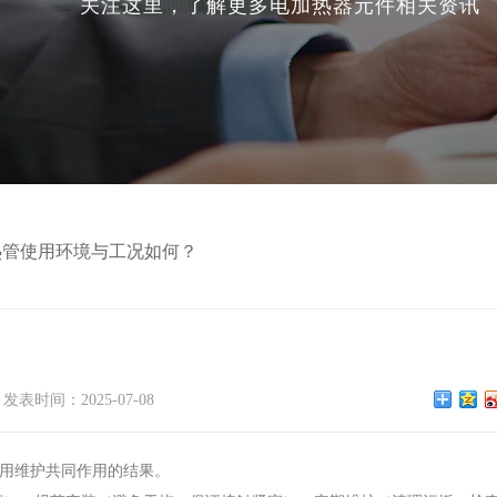
关注这里，了解更多电加热器元件相关资讯
热管使用环境与工况如何？
发表时间：2025-07-08
用维护共同作用的结果。