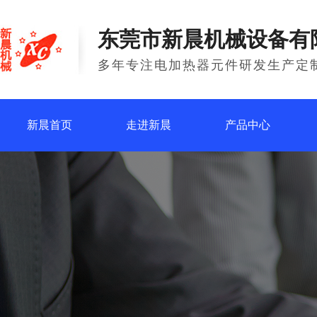
东莞市新晨机械设备有
多年专注电加热器元件研发生产定
新晨首页
走进新晨
产品中心