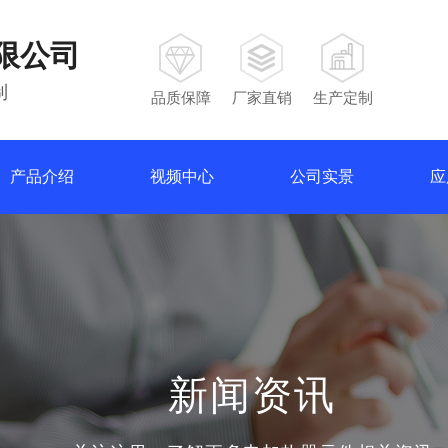
限公司
制
品质保障
厂家直销
生产定制
产品介绍
视频中心
公司实景
应
新闻资讯