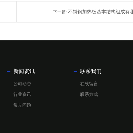
不锈钢加热板基本结构组成有
下一篇:
新闻资讯
联系我们
公司动态
在线留言
行业资讯
联系方式
常见问题