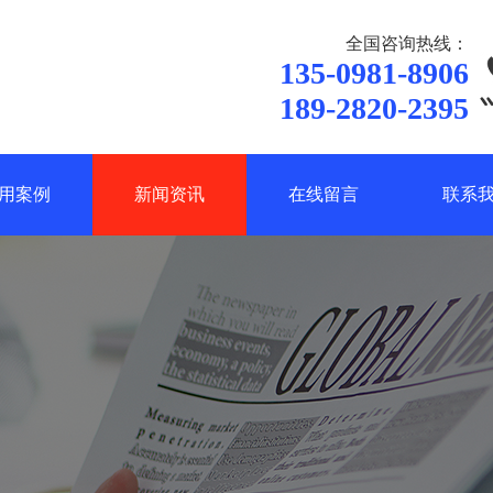
全国咨询热线：
135-0981-8906
189-2820-2395
用案例
新闻资讯
在线留言
联系