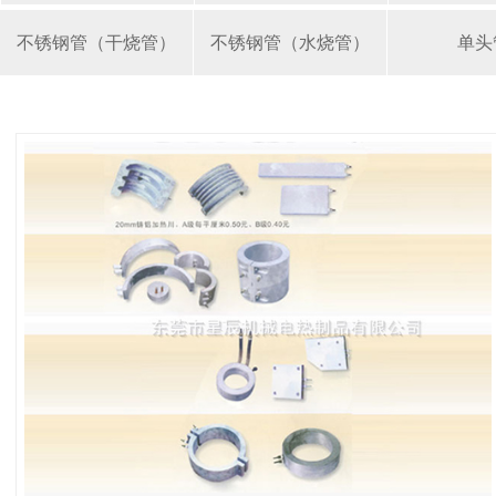
不锈钢管（干烧管）
不锈钢管（水烧管）
单头