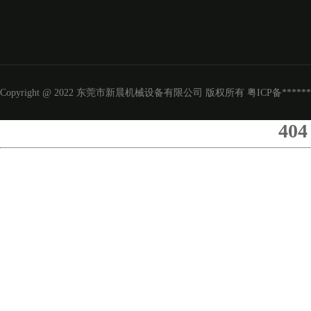
Copyright @ 2022 东莞市新晨机械设备有限公司 版权所有
粤ICP备*****
404