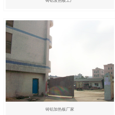
铸铝发热板工厂
铸铝加热板厂家