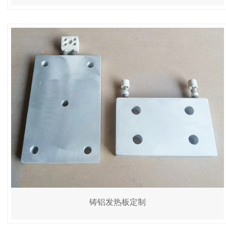
铸铝发热板定制