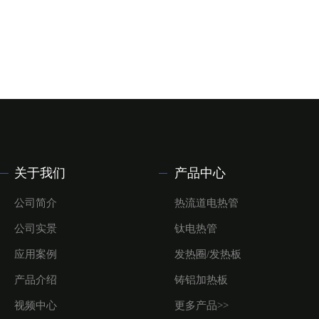
关于我们
产品中心
公司简介
热流道电热管
公司实景
钛电热管
应用案例
发热圈/发热板
产品介绍
铸铝加热板
视频中心
更多产品>>