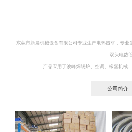
东莞市新晨机械设备有限公司专业生产电热器材，专业生
双头电热
产品应用于波峰焊锡炉、空调、橡塑机械、
公司简介