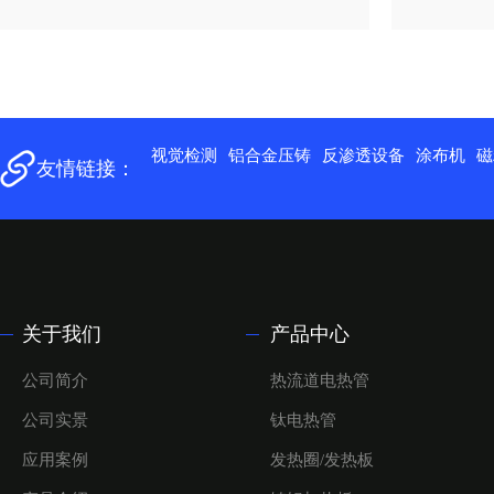
视觉检测
铝合金压铸
反渗透设备
涂布机
磁
友情链接：
关于我们
产品中心
公司简介
热流道电热管
公司实景
钛电热管
应用案例
发热圈/发热板