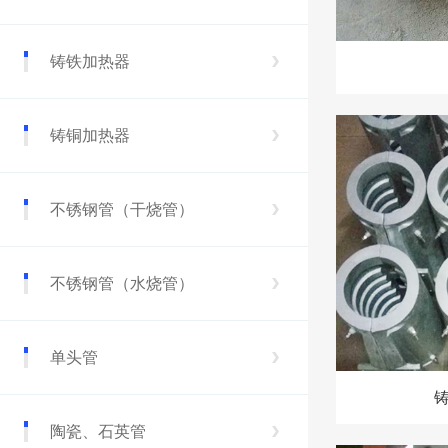
铸铁加热器
铸铜加热器
不锈钢管（干烧管）
不锈钢管（水烧管）
单头管
陶瓷、石英管