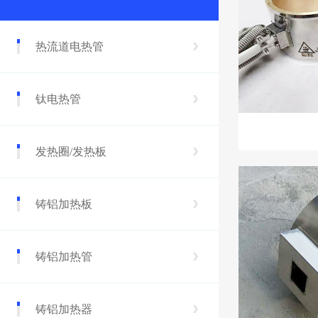
热流道电热管
钛电热管
发热圈/发热板
铸铝加热板
铸铝加热管
铸铝加热器