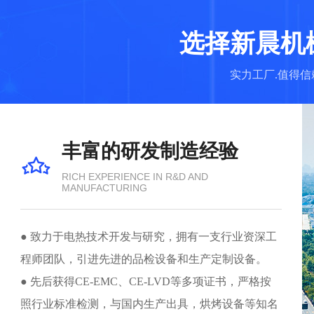
选择新晨机
实力工厂.值得
丰富的研发制造经验

RICH EXPERIENCE IN R&D AND
MANUFACTURING
● 致力于电热技术开发与研究，拥有一支行业资深工
程师团队，引进先进的品检设备和生产定制设备。
● 先后获得CE-EMC、CE-LVD等多项证书，严格按
照行业标准检测，与国内生产出具，烘烤设备等知名