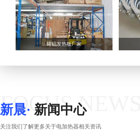
铸铝发热板厂家
FOCUS NEW
新晨·
新闻中心
关注我们了解更多关于电加热器相关资讯