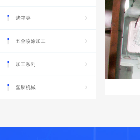
烤箱类
五金喷涂加工
加工系列
塑胶机械