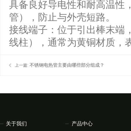
具备良好导电性和耐高温性
管），防止与外壳短路。
接线端子：位于引出棒末端
线柱），通常为黄铜材质，
不锈钢电热管主要由哪些部分组成？
上一篇:
关于我们
产品中心