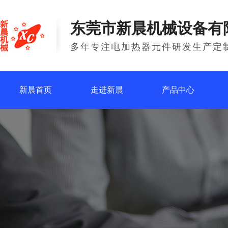
东莞市新晨机械设备有
多年专注电加热器元件研发生产定
新晨首页
走进新晨
产品中心