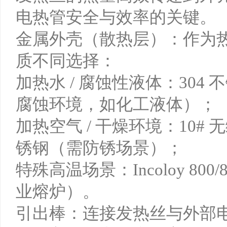
电热管安全与效率的关键。
金属外壳（散热层）：作为
质不同选择：
加热水 / 腐蚀性液体：304
腐蚀环境，如化工液体）；
加热空气 / 干燥环境：10#
锈钢（需防锈场景）；
特殊高温场景：Incoloy 80
业熔炉）。
引出棒：连接发热丝与外部