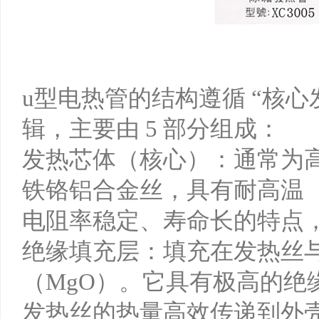
u型电热管的结构遵循 “核心发
辑，主要由 5 部分组成：
发热芯体（核心）：通常为高纯
铁铬铝合金丝，具有耐高温（长
电阻率稳定、寿命长的特点
绝缘填充层：填充在发热丝
（MgO）。它具有极高的绝
发热丝的热量高效传递到外