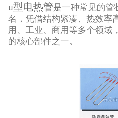
u型电热管
是一种常见的管状
名，凭借结构紧凑、热效率
用、工业、商用等多个领域
的核心部件之一。