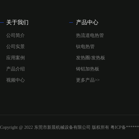
关于我们
产品中心
公司简介
热流道电热管
公司实景
钛电热管
应用案例
发热圈/发热板
产品介绍
铸铝加热板
视频中心
更多产品>>
Copyright @ 2022 东莞市新晨机械设备有限公司 版权所有
粤ICP备*****