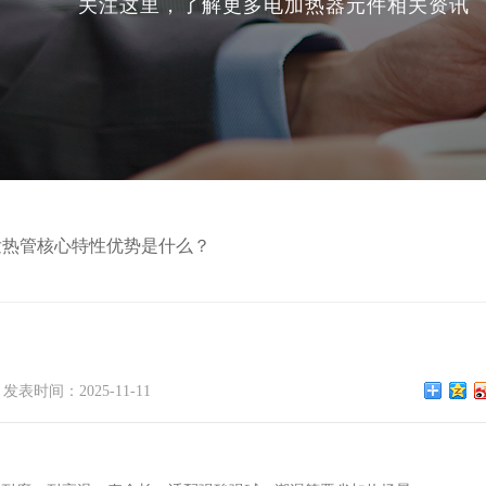
关注这里，了解更多电加热器元件相关资讯
发热管核心特性优势是什么？
？
发表时间：2025-11-11