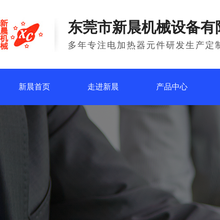
东莞市新晨机械设备有
多年专注电加热器元件研发生产定
新晨首页
走进新晨
产品中心