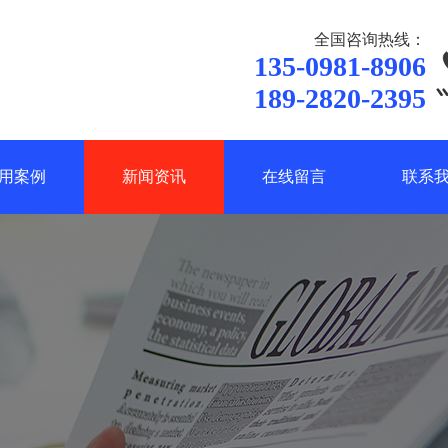
全国咨询热线：
135-0981-8906
189-2820-2395
用案例
新闻资讯
在线留言
联系