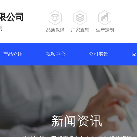
限公司
制
品质保障
厂家直销
生产定制
产品介绍
视频中心
公司实景
应
新闻资讯