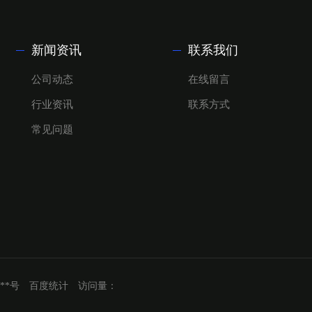
新闻资讯
联系我们
公司动态
在线留言
行业资讯
联系方式
常见问题
***号
百度统计
访问量：